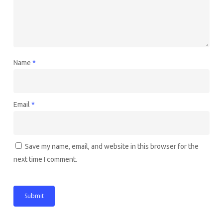
Name
*
Email
*
Save my name, email, and website in this browser for the
next time I comment.