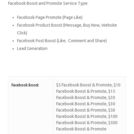
Facebook Boost and Promote Service Type:
Facebook Page Promote (Page Like)
Facebook Product Boost (Message, Buy Now, Website
Click)
Facebook Post Boost (Like, Comment and Share)
Lead Generation
$5 Facebook Boost & Promote, $10
Facebook Boost
Facebook Boost & Promote, $15
Facebook Boost & Promote, $20
Facebook Boost & Promote, $30
Facebook Boost & Promote, $50
Facebook Boost & Promote, $100
Facebook Boost & Promote, $500
Facebook Boost & Promote