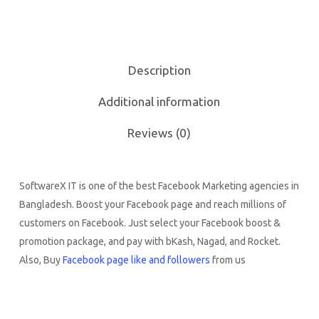
Description
Additional information
Reviews (0)
SoftwareX IT is one of the best Facebook Marketing agencies in
Bangladesh. Boost your Facebook page and reach millions of
customers on Facebook. Just select your Facebook boost &
promotion package, and pay with bKash, Nagad, and Rocket.
Also, Buy
Facebook page like and followers
from us