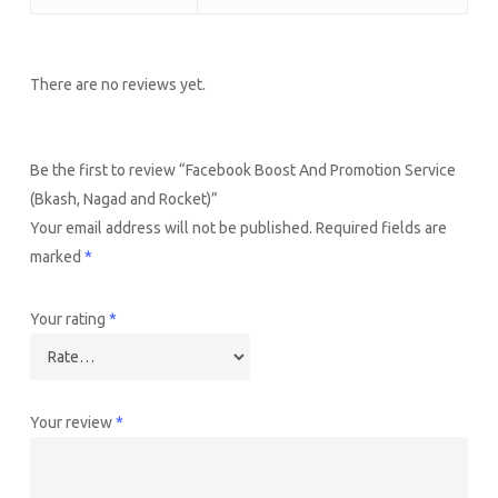
There are no reviews yet.
Be the first to review “Facebook Boost And Promotion Service
(Bkash, Nagad and Rocket)”
Your email address will not be published.
Required fields are
marked
*
Your rating
*
Your review
*