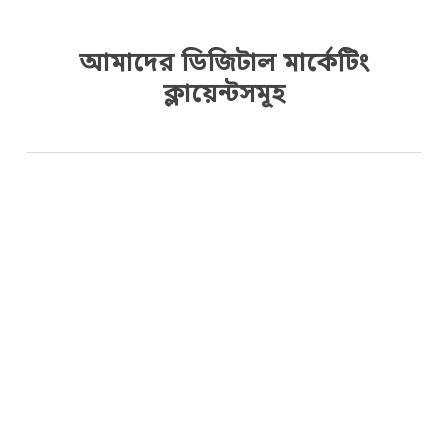
আমাদের ডিজিটাল মার্কেটিং
ক্লায়েন্টসমূহ